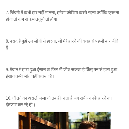
7. जिंदगी में कभी हार नहीं मानना, हमेशा कोशिश करते रहना क्योंकि कुछ ना
होगा तो कम से कम तजुर्बा तो होगा।
8. पसंद है मुझे उन लोगों से हारना, जो मेरे हारने की वजह से पहली बार जीते
हैं।
9. मैदान में हारा हुआ इंसान तो फिर भी जीत सकता है किंतु मन से हारा हुआ
इंसान कभी जीत नहीं सकता है।
10. जीतने का असली मजा तो तब ही आता है जब सभी आपके हारने का
इंतजार कर रहे हो।