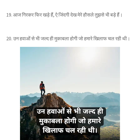
19. आज गिरकर फिर खड़े हैं, ऐ जिंदगी देख मेरे हौसले तुझसे भी बड़े हैं।
20. उन हवाओं से भी जल्द ही मुकाबला होगी
जो हमारे खिलाफ चल रही थी।