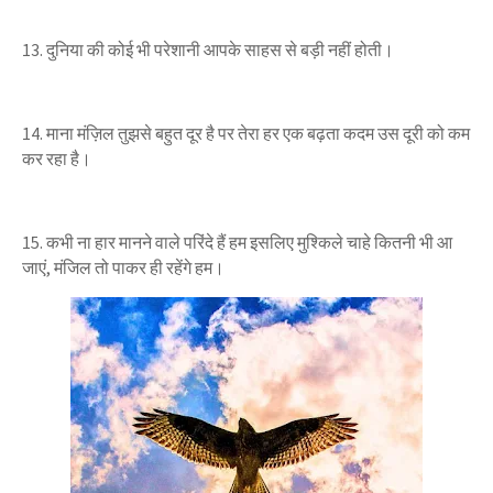
13. दुनिया की कोई भी परेशानी
आपके साहस से बड़ी नहीं होती।
14.
माना मंज़िल तुझसे बहुत दूर है पर
तेरा हर एक बढ़ता कदम उस दूरी को
कम
कर रहा है।
15. कभी ना हार मानने वाले परिंदे हैं हम
इसलिए मुश्किले चाहे कितनी भी आ
जाएं,
मंजिल तो पाकर ही रहेंगे हम।