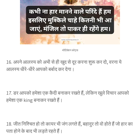
मोटिवेशन कोट्स
16. अपने आलस्य को अभी से ही खुद से दूर करना
शुरू कर दो, वरना ये
आलस्य
धीरे-धीरे आपको बर्बाद कर देगा।
17. डर आपको हमेशा एक कैदी बनाकर रखते हैं, लेकिन खुले विचार आपको
हमेशा एक king बनाकर रखते हैं।
18. जीत निश्चित हो तो कायर भी जंग लगते हैं, बहादुर तो वो होते हैं जो हार का
पता होने के बाद भी लड़ते रहते हैं।