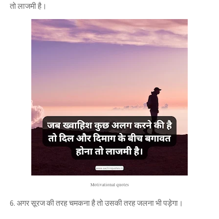
तो लाजमी है।
Motivational quotes
6. अगर सूरज की तरह चमकना है तो उसकी तरह जलना भी पड़ेगा।