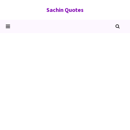
Sachin Quotes