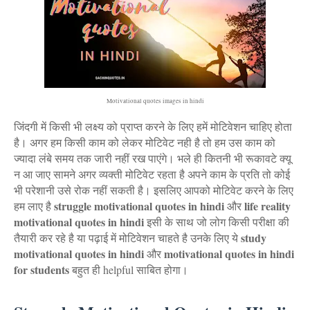
Motivational quotes images in hindi
जिंदगी में किसी भी लक्ष्य को प्राप्त करने के लिए हमें मोटिवेशन चाहिए होता
है। अगर हम किसी काम को लेकर मोटिवेट नही है तो हम उस काम को
ज्यादा लंबे समय तक जारी नहीं रख पाएंगे। भले ही कितनी भी रूकावटे क्यू
न आ जाए सामने अगर व्यक्ती मोटिवेट रहता है अपने काम के प्रति तो कोई
भी परेशानी उसे रोक नहीं सकती है। इसलिए आपको मोटिवेट करने के लिए
struggle motivational quotes in hindi
life reality
हम लाए है
और
motivational quotes in hindi
इसी के साथ जो लोग किसी परीक्षा की
study
तैयारी कर रहे है या पढ़ाई में मोटिवेशन चाहते है उनके लिए ये
motivational quotes in hindi
motivational quotes in hindi
और
for students
बहुत ही helpful साबित होगा।