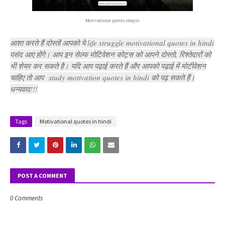
Motivational quotes images
आशा करते हैं दोस्तों आपको ये life struggle motivational quotes in hindi
पसंद आए होंगे। आप इन सेल्फ मोटिवेशन कोट्स को आपने दोस्तो, रिश्तेदारों को
भी शेयर कर सकते है। यदि आप पढ़ाई करते हैं और आपको पढ़ाई में मोटीवेशन
चाहिए तो आप
study motivation quotes in hindi को पढ़ सकते हैं।
धन्यवाद!!!
Tags
Motivational quotes in hindi
POST A COMMENT
0 Comments