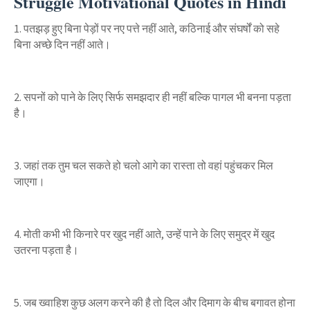
Struggle Motivational Quotes in Hindi
1. पतझड़ हुए बिना पेड़ों पर नए पत्ते नहीं आते, कठिनाई और संघर्षों को सहे
बिना अच्छे दिन नहीं आते।
2. सपनों को पाने के लिए सिर्फ समझदार ही नहीं बल्कि पागल भी बनना पड़ता
है।
3. जहां तक तुम चल सकते हो चलो आगे का रास्ता तो वहां पहुंचकर मिल
जाएगा।
4. मोती कभी भी किनारे पर खुद नहीं आते, उन्हें पाने के लिए समुद्र में खुद
उतरना पड़ता है।
5. जब ख्वाहिश कुछ अलग करने की है तो दिल और दिमाग के बीच बगावत होना