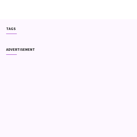
TAGS
ADVERTISEMENT