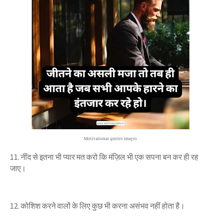
Motivational quotes images
11. नींद से इतना भी प्यार मत करो कि मंज़िल भी एक सपना बन कर ही रह
जाए।
12. कोशिश करने वालों के लिए कुछ भी करना असंभव नहीं होता है।